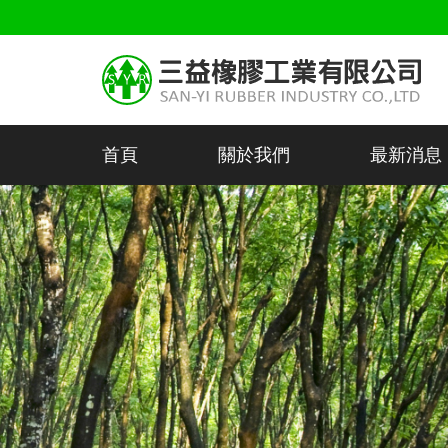
首頁
關於我們
最新消息