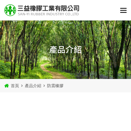
產品介紹
首頁
產品介紹
防震橡膠