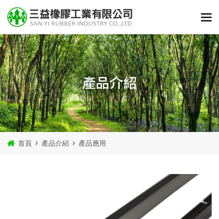
產品介紹
首頁
產品介紹
產品應用