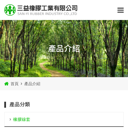
產品介紹
首頁
產品介紹
產品分類
橡膠線套