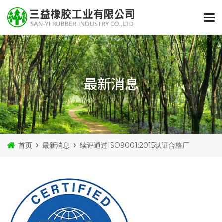
最新消息
首页
最新消息
续评通过ISO9001:2015认证合格厂