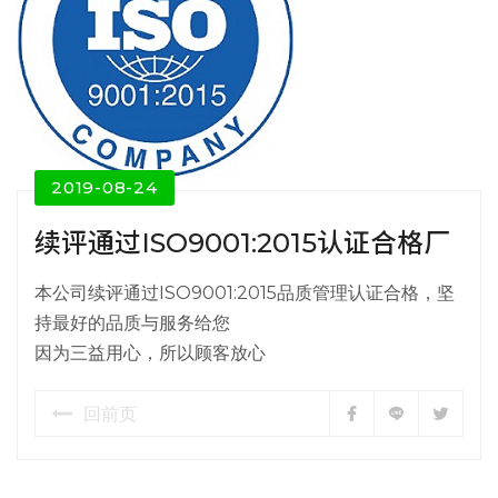
2019-08-24
续评通过ISO9001:2015认证合格厂
本公司续评通过ISO9001:2015品质管理认证合格，坚
持最好的品质与服务给您
因为三益用心，所以顾客放心
回前页