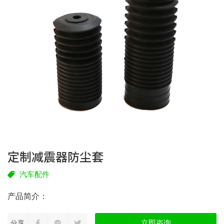
定制减震器防尘套
汽车配件
立即咨询
分享