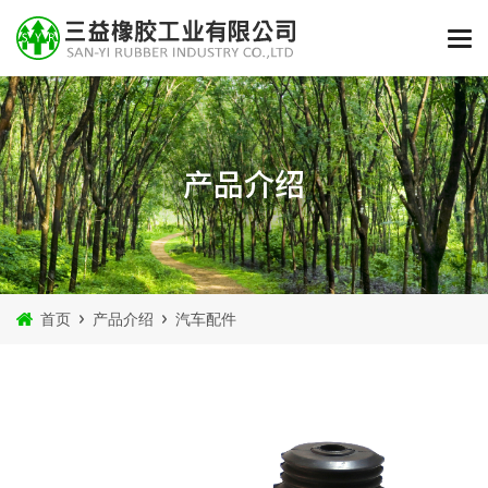
产品介绍
首页
产品介绍
汽车配件