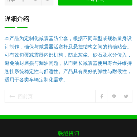
详细介绍
本产品为定制化减震器防尘套，根据不同车型或规格量身设
计制作，确保与减震器活塞杆及悬挂结构之间的精确贴合。
可有效包覆减震器内部机构，防止灰尘、砂石及水分侵入，
避免油封磨损与漏油问题，从而延长减震器使用寿命并维持
悬挂系统稳定性与舒适性。产品具有良好的弹性与耐候性，
适用于各类车辆定制化需求。
回前页
联络资讯