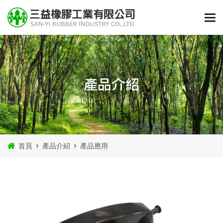
產品介紹
首頁
產品介紹
產品應用