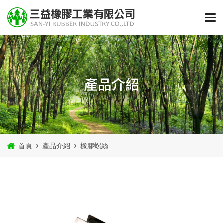
產品介紹
首頁
產品介紹
橡膠螺絲