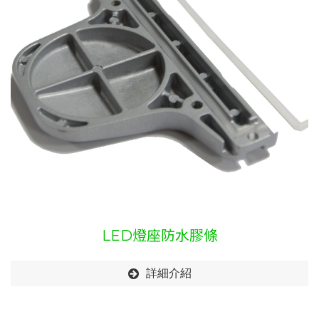
LED燈座防水膠條
詳細介紹