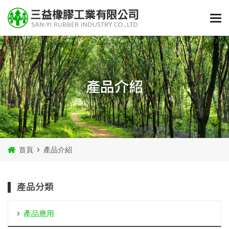
產品介紹
首頁
產品介紹
產品分類
產品應用