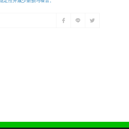
稳定性并减少磨损与噪音。