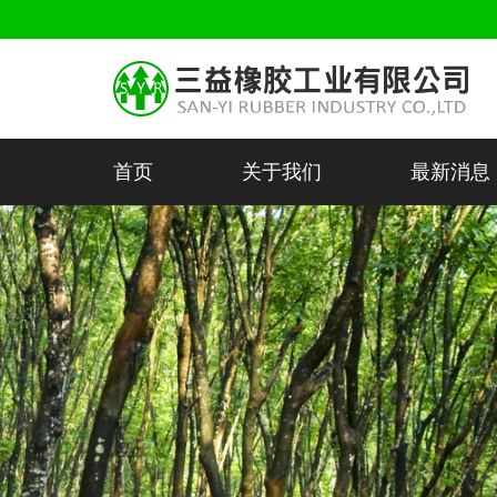
首页
关于我们
最新消息