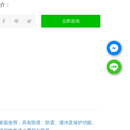
立即咨询
表面使用，具有防滑、防震、缓冲及保护功能。