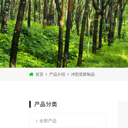
首页
产品介绍
冲型背胶制品
产品分类
全部产品