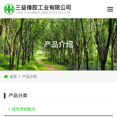
产品介绍
首页
产品介绍
产品分类
线性滑轨配件