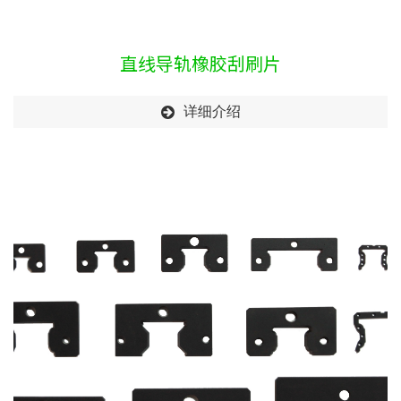
直线导轨橡胶刮刷片
详细介绍