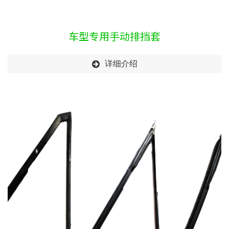
车型专用手动排挡套
详细介绍