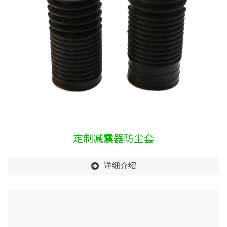
定制减震器防尘套
详细介绍