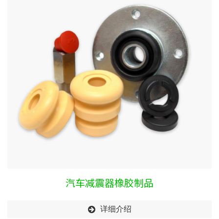
汽车减震器橡胶制品
详细介绍