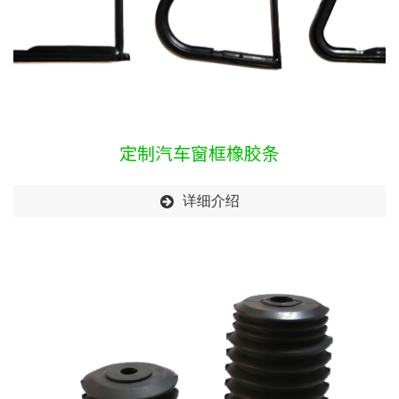
定制汽车窗框橡胶条
详细介绍