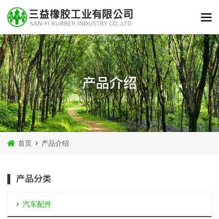
产品介绍
首页
产品介绍
产品分类
汽车配件