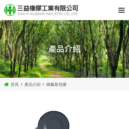
產品介紹
首頁
產品介紹
鐵氟龍包膠