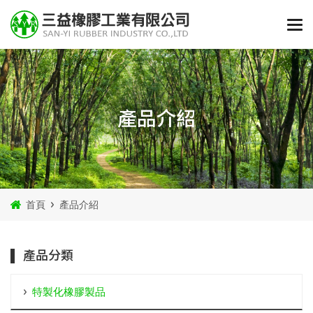
產品介紹
首頁
產品介紹
產品分類
特製化橡膠製品