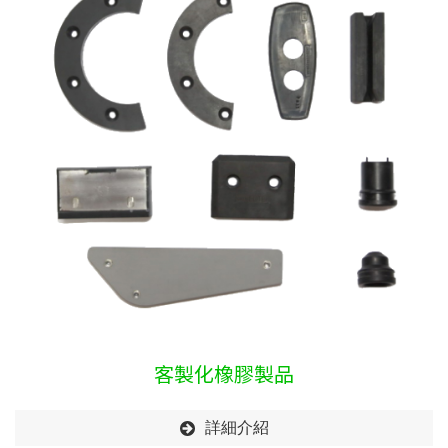
客製化橡膠製品
詳細介紹