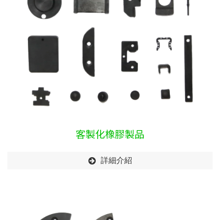
客製化橡膠製品
詳細介紹