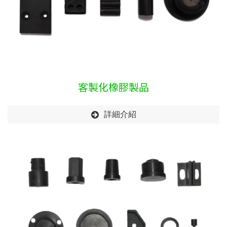
客製化橡膠製品
詳細介紹