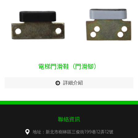
電梯門滑鞋（門滑腳）
詳細介紹
聯絡資訊
地址：新北市樹林區三俊街199巷12弄12號