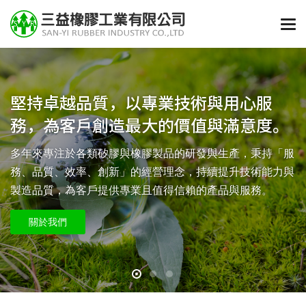
堅持卓越品質，以專業技術與用心服
務，為客戶創造最大的價值與滿意度。
多年來專注於各類矽膠與橡膠製品的研發與生產，秉持「服
務、品質、效率、創新」的經營理念，持續提升技術能力與
透過標準化生產線與品質管理系統，確保穩定品質並達到
製造品質，為客戶提供專業且值得信賴的產品與服務。
高標準。
關於我們