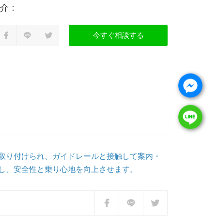
今すぐ相談する
取り付けられ、ガイドレールと接触して案内・
し、安全性と乗り心地を向上させます。