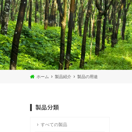
ホーム
製品紹介
製品の用途
製品分類
すべての製品