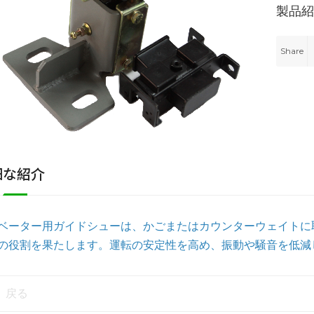
Share
細な紹介
ベーター用ガイドシューは、かごまたはカウンターウェイトに
の役割を果たします。運転の安定性を高め、振動や騒音を低減
戻る