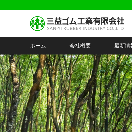
ホーム
会社概要
最新情