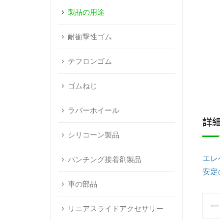
製品の用途
耐衝撃性ゴム
テフロンゴム
ゴムねじ
ラバーホイール
詳
シリコーン製品
エレ
パンチング接着剤製品
安定
車の部品
リニアスライドアクセサリー