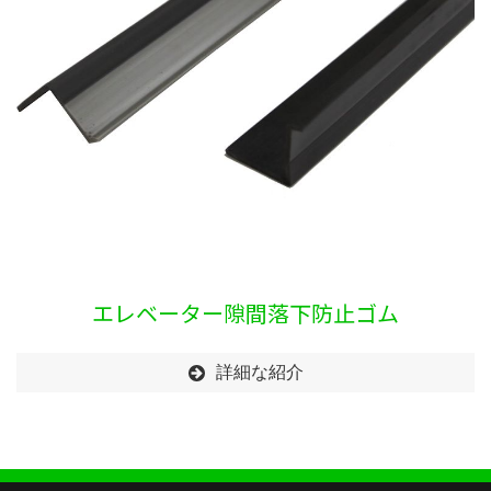
エレベーター隙間落下防止ゴム
詳細な紹介