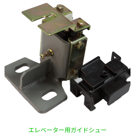
エレベーター用ガイドシュー