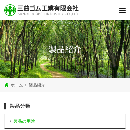
製品紹介
ホーム
製品紹介
製品分類
製品の用途