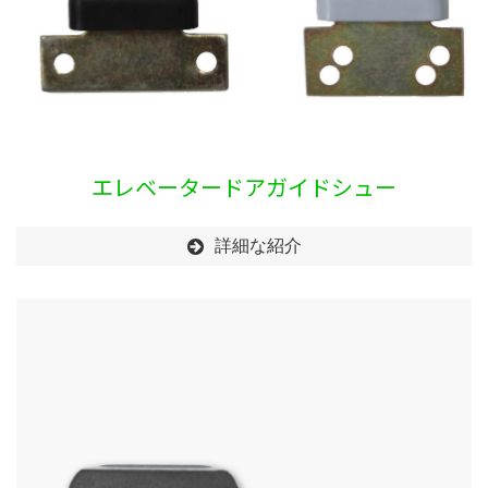
エレベータードアガイドシュー
詳細な紹介