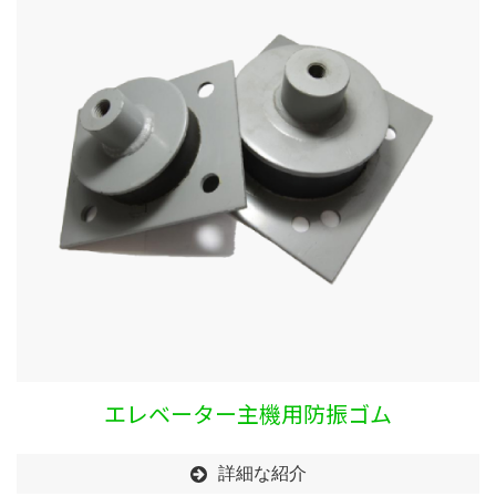
エレベーター主機用防振ゴム
詳細な紹介