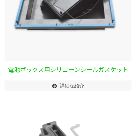
電池ボックス用シリコーンシールガスケット
詳細な紹介