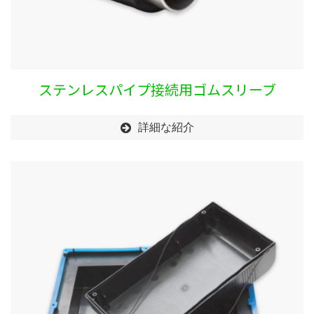
ステンレスパイプ接続用ゴムスリーブ
詳細な紹介