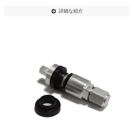
詳細な紹介