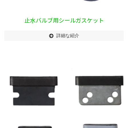
止水バルブ用シールガスケット
詳細な紹介