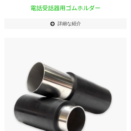
電話受話器用ゴムホルダー
詳細な紹介