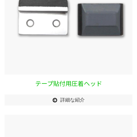
テープ貼付用圧着ヘッド
詳細な紹介