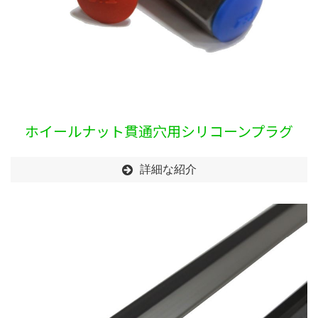
ホイールナット貫通穴用シリコーンプラグ
詳細な紹介