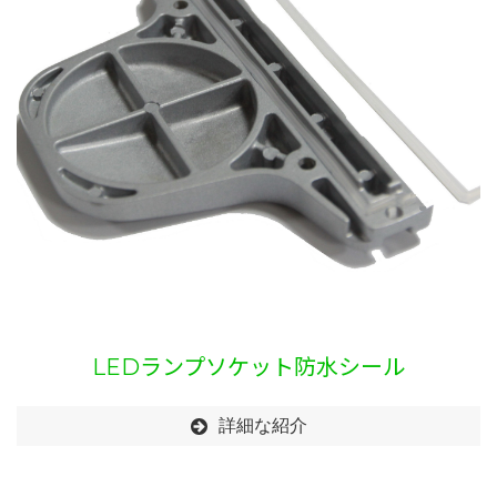
LEDランプソケット防水シール
詳細な紹介