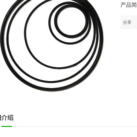
分享
细介绍