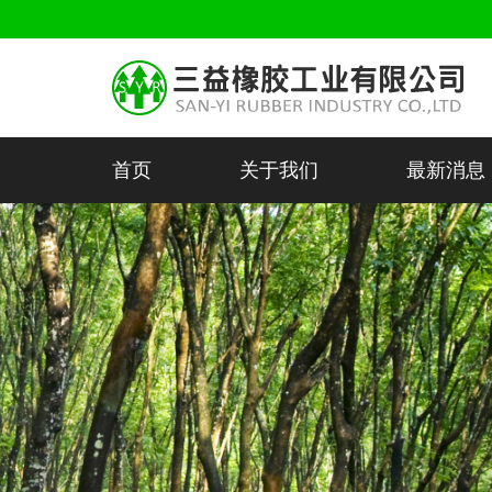
首页
关于我们
最新消息