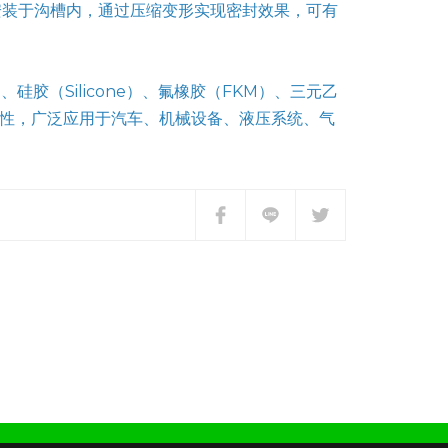
安装于沟槽内，通过压缩变形实现密封效果，可有
胶（Silicone）、氟橡胶（FKM）、三元乙
学性，广泛应用于汽车、机械设备、液压系统、气