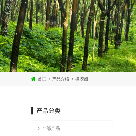
首页
产品介绍
橡胶圈
产品分类
全部产品