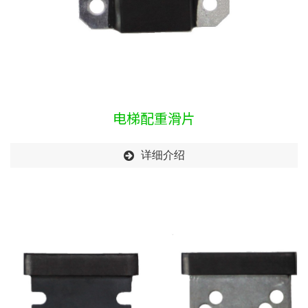
电梯配重滑片
详细介绍