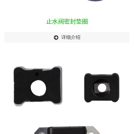
止水阀密封垫圈
详细介绍