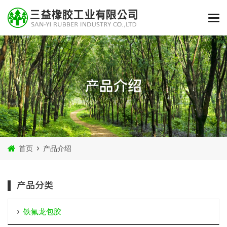
产品介绍
首页
产品介绍
产品分类
铁氟龙包胶