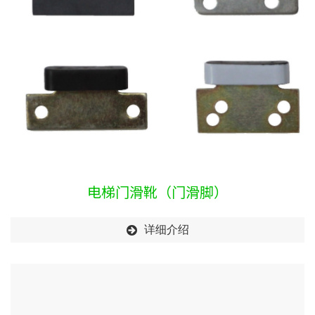
电梯门滑靴（门滑脚）
详细介绍