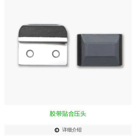
胶带贴合压头
详细介绍