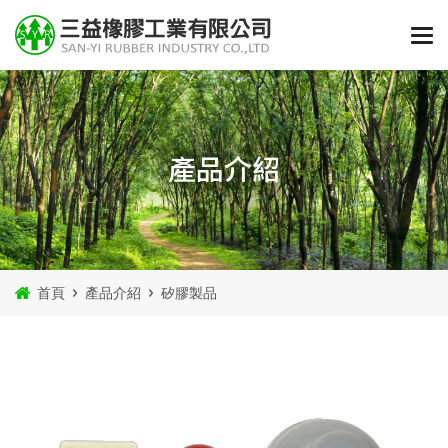
產品介紹
首頁
產品介紹
矽膠製品