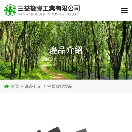
產品介紹
首頁
產品介紹
沖型背膠製品