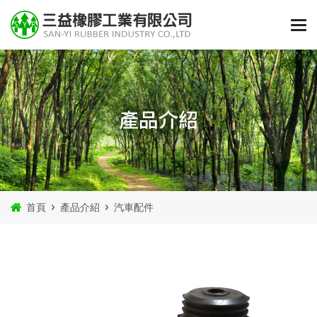
產品介紹
首頁
產品介紹
汽車配件