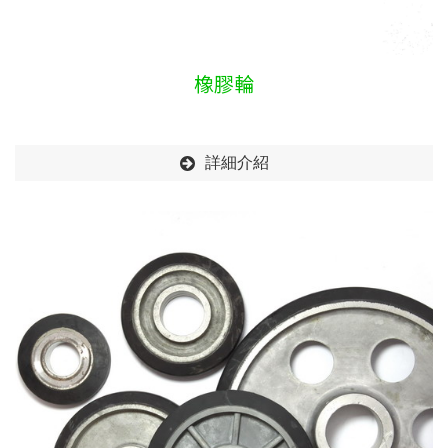
橡膠輪
詳細介紹