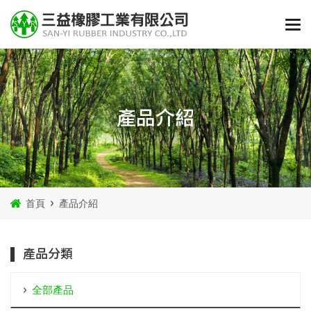
產品介紹
首頁
產品介紹
產品分類
全部產品